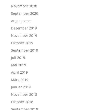
November 2020
September 2020
August 2020
Dezember 2019
November 2019
Oktober 2019
September 2019
Juli 2019
Mai 2019
April 2019
März 2019
Januar 2019
November 2018
Oktober 2018
September 2018