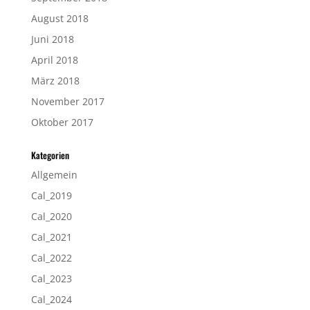
August 2018
Juni 2018
April 2018
März 2018
November 2017
Oktober 2017
Kategorien
Allgemein
Cal_2019
Cal_2020
Cal_2021
Cal_2022
Cal_2023
Cal_2024