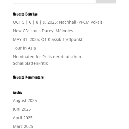
Neueste Beiträge
OCT 5 | 6 | 8 | 9, 2025: Nachhall (PPCM Vokal)
New CD: Louis Durey: Mélodies
MAY 31, 2025: Ö1 Klassik Treffpunkt
Tour in Asia
Nominated for Preis der deutschen
Schallplattenkritik
Neueste Kommentare
Archiv
August 2025
Juni 2025
April 2025
März 2025