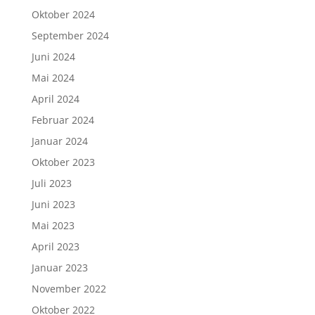
Oktober 2024
September 2024
Juni 2024
Mai 2024
April 2024
Februar 2024
Januar 2024
Oktober 2023
Juli 2023
Juni 2023
Mai 2023
April 2023
Januar 2023
November 2022
Oktober 2022