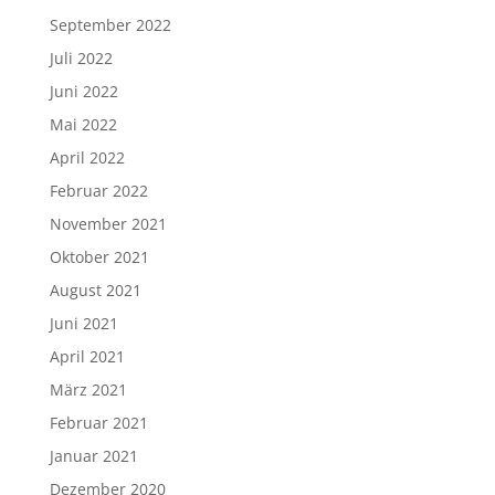
September 2022
Juli 2022
Juni 2022
Mai 2022
April 2022
Februar 2022
November 2021
Oktober 2021
August 2021
Juni 2021
April 2021
März 2021
Februar 2021
Januar 2021
Dezember 2020