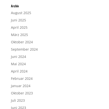
Archiv
August 2025
Juni 2025
April 2025
März 2025
Oktober 2024
September 2024
Juni 2024
Mai 2024
April 2024
Februar 2024
Januar 2024
Oktober 2023
Juli 2023
Juni 2023