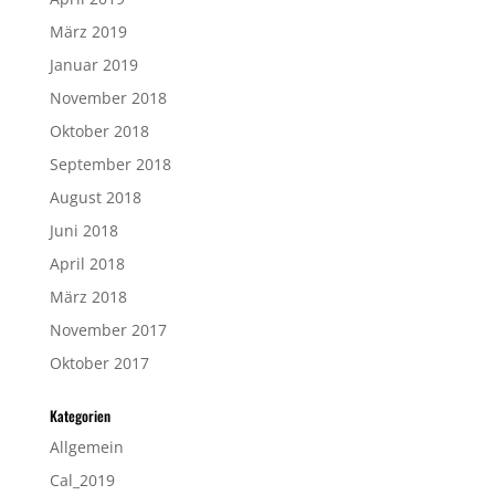
März 2019
Januar 2019
November 2018
Oktober 2018
September 2018
August 2018
Juni 2018
April 2018
März 2018
November 2017
Oktober 2017
Kategorien
Allgemein
Cal_2019