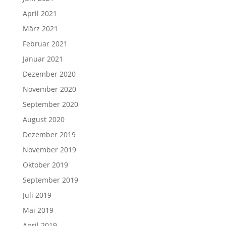
April 2021
März 2021
Februar 2021
Januar 2021
Dezember 2020
November 2020
September 2020
August 2020
Dezember 2019
November 2019
Oktober 2019
September 2019
Juli 2019
Mai 2019
April 2019