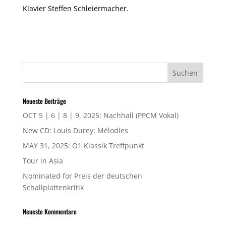
Klavier Steffen Schleiermacher.
Neueste Beiträge
OCT 5 | 6 | 8 | 9, 2025: Nachhall (PPCM Vokal)
New CD: Louis Durey: Mélodies
MAY 31, 2025: Ö1 Klassik Treffpunkt
Tour in Asia
Nominated for Preis der deutschen
Schallplattenkritik
Neueste Kommentare