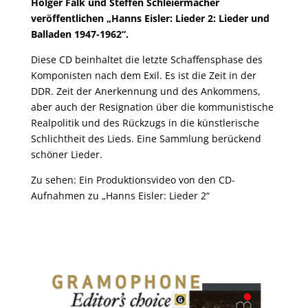
Holger Falk und Steffen Schleiermacher
veröffentlichen „Hanns Eisler: Lieder 2: Lieder und
Balladen 1947-1962“.
Diese CD beinhaltet die letzte Schaffensphase des
Komponisten nach dem Exil. Es ist die Zeit in der
DDR. Zeit der Anerkennung und des Ankommens,
aber auch der Resignation über die kommunistische
Realpolitik und des Rückzugs in die künstlerische
Schlichtheit des Lieds. Eine Sammlung berückend
schöner Lieder.
Zu sehen: Ein Produktionsvideo von den CD-
Aufnahmen zu „Hanns Eisler: Lieder 2“