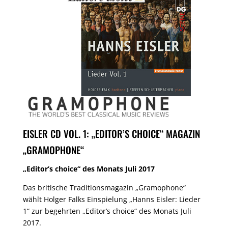
EISLER CD VOL. 1: „EDITOR’S CHOICE“ MAGAZIN
„GRAMOPHONE“
„Editor’s choice“ des Monats Juli 2017
Das britische Traditionsmagazin „Gramophone“
wählt Holger Falks Einspielung „Hanns Eisler: Lieder
1“ zur begehrten „Editor’s choice“ des Monats Juli
2017.