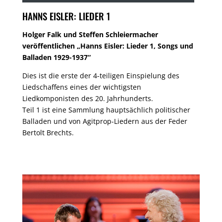
HANNS EISLER: LIEDER 1
Holger Falk und Steffen Schleiermacher
veröffentlichen „Hanns Eisler: Lieder 1, Songs und
Balladen 1929-1937“
Dies ist die erste der 4-teiligen Einspielung des
Liedschaffens eines der wichtigsten
Liedkomponisten des 20. Jahrhunderts.
Teil 1 ist eine Sammlung hauptsächlich politischer
Balladen und von Agitprop-Liedern aus der Feder
Bertolt Brechts.