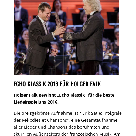
ECHO KLASSIK 2016 FÜR HOLGER FALK
Holger Falk gewinnt „Echo Klassik“ für die beste
Liedeinspielung 2016.
Die preisgekrönte Aufnahme ist “ Erik Satie: Intégrale
des Mélodies et Chansons“, eine Gesamtaufnahme
aller Lieder und Chansons des berühmten und
skurrilen Außenseiters der französischen Musik. Am