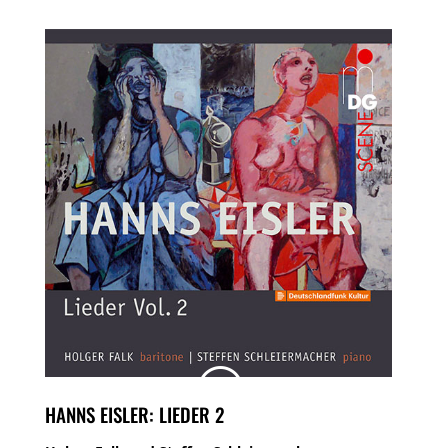
HANNS EISLER: LIEDER 2