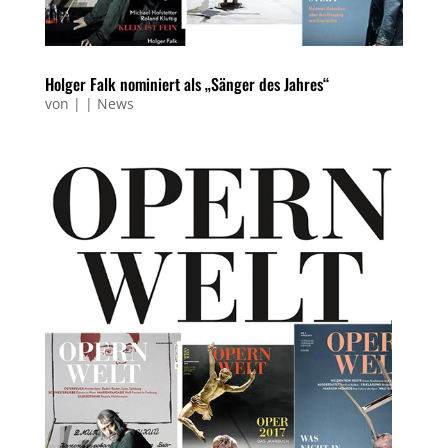
Holger Falk nominiert als „Sänger des Jahres“
von
|
|
News