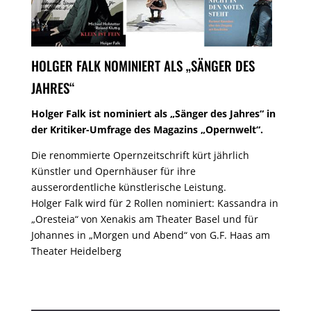
HOLGER FALK NOMINIERT ALS „SÄNGER DES
JAHRES“
Holger Falk ist nominiert als „Sänger des Jahres“ in
der Kritiker-Umfrage des Magazins „Opernwelt“.
Die renommierte Opernzeitschrift kürt jährlich
Künstler und Opernhäuser für ihre
ausserordentliche künstlerische Leistung.
Holger Falk wird für 2 Rollen nominiert: Kassandra in
„Oresteia“ von Xenakis am Theater Basel und für
Johannes in „Morgen und Abend“ von G.F. Haas am
Theater Heidelberg