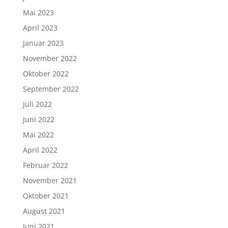
Mai 2023
April 2023
Januar 2023
November 2022
Oktober 2022
September 2022
Juli 2022
Juni 2022
Mai 2022
April 2022
Februar 2022
November 2021
Oktober 2021
August 2021
Juni 2021