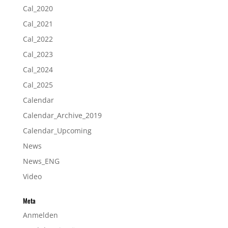
Cal_2020
Cal_2021
Cal_2022
Cal_2023
Cal_2024
Cal_2025
Calendar
Calendar_Archive_2019
Calendar_Upcoming
News
News_ENG
Video
Meta
Anmelden