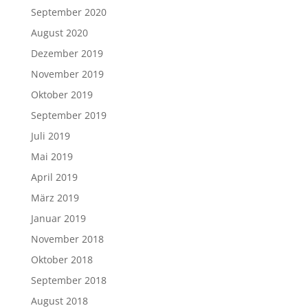
September 2020
August 2020
Dezember 2019
November 2019
Oktober 2019
September 2019
Juli 2019
Mai 2019
April 2019
März 2019
Januar 2019
November 2018
Oktober 2018
September 2018
August 2018