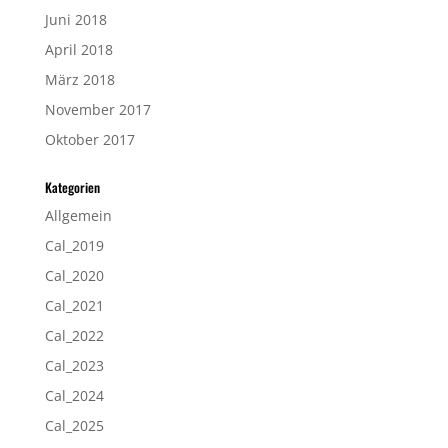
Juni 2018
April 2018
März 2018
November 2017
Oktober 2017
Kategorien
Allgemein
Cal_2019
Cal_2020
Cal_2021
Cal_2022
Cal_2023
Cal_2024
Cal_2025