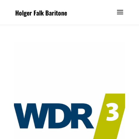
Holger Falk Baritone