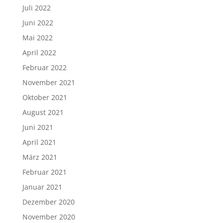
Juli 2022
Juni 2022
Mai 2022
April 2022
Februar 2022
November 2021
Oktober 2021
August 2021
Juni 2021
April 2021
März 2021
Februar 2021
Januar 2021
Dezember 2020
November 2020