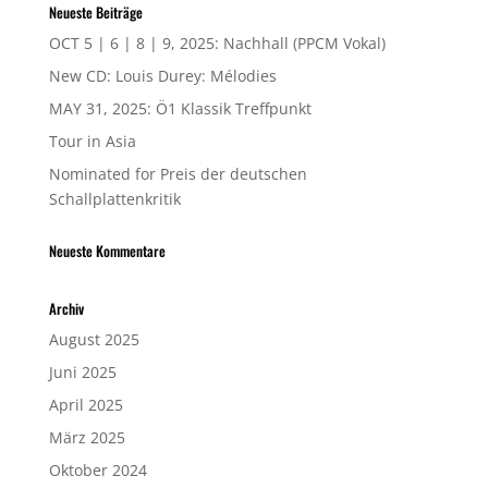
Neueste Beiträge
OCT 5 | 6 | 8 | 9, 2025: Nachhall (PPCM Vokal)
New CD: Louis Durey: Mélodies
MAY 31, 2025: Ö1 Klassik Treffpunkt
Tour in Asia
Nominated for Preis der deutschen
Schallplattenkritik
Neueste Kommentare
Archiv
August 2025
Juni 2025
April 2025
März 2025
Oktober 2024