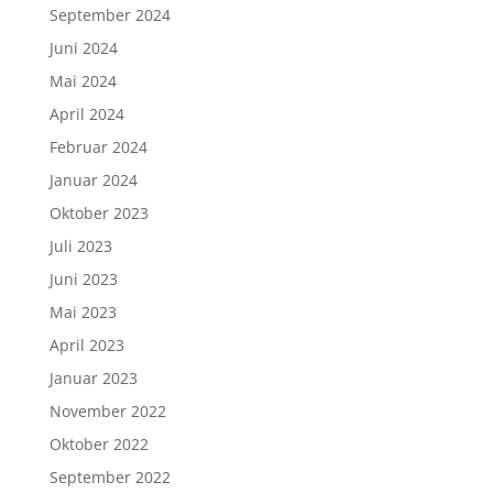
September 2024
Juni 2024
Mai 2024
April 2024
Februar 2024
Januar 2024
Oktober 2023
Juli 2023
Juni 2023
Mai 2023
April 2023
Januar 2023
November 2022
Oktober 2022
September 2022