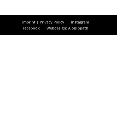
Imprint | Privacy Policy
Instagram
Facebook
Webdesign: Alois Späth