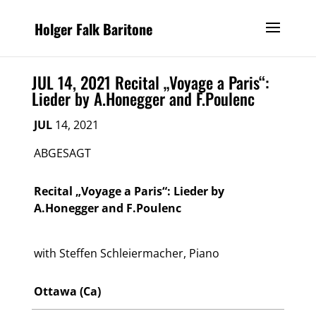
Holger Falk Baritone
JUL 14, 2021 Recital „Voyage a Paris“:
Lieder by A.Honegger and F.Poulenc
JUL
14, 2021
ABGESAGT
Recital „Voyage a Paris“: Lieder by
A.Honegger and F.Poulenc
with Steffen Schleiermacher, Piano
Ottawa (Ca)