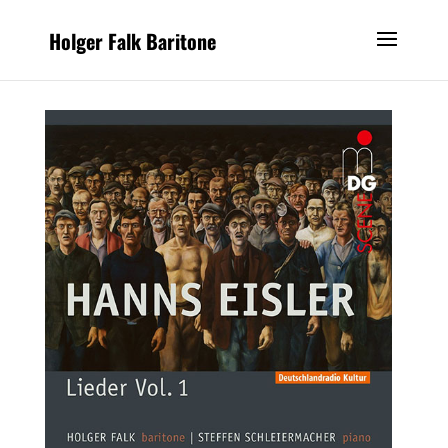
Holger Falk Baritone