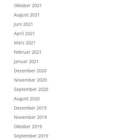
Oktober 2021
August 2021
Juni 2021
April 2021
März 2021
Februar 2021
Januar 2021
Dezember 2020
November 2020
September 2020
August 2020
Dezember 2019
November 2019
Oktober 2019
September 2019