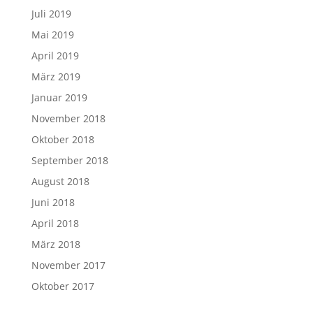
Juli 2019
Mai 2019
April 2019
März 2019
Januar 2019
November 2018
Oktober 2018
September 2018
August 2018
Juni 2018
April 2018
März 2018
November 2017
Oktober 2017