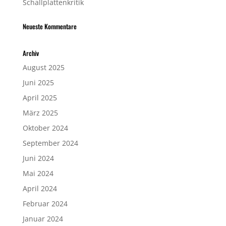
Schallplattenkritik
Neueste Kommentare
Archiv
August 2025
Juni 2025
April 2025
März 2025
Oktober 2024
September 2024
Juni 2024
Mai 2024
April 2024
Februar 2024
Januar 2024