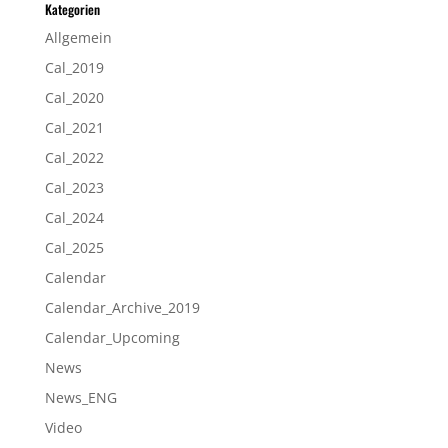
Kategorien
Allgemein
Cal_2019
Cal_2020
Cal_2021
Cal_2022
Cal_2023
Cal_2024
Cal_2025
Calendar
Calendar_Archive_2019
Calendar_Upcoming
News
News_ENG
Video