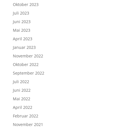
Oktober 2023
Juli 2023
Juni 2023
Mai 2023
April 2023
Januar 2023
November 2022
Oktober 2022
September 2022
Juli 2022
Juni 2022
Mai 2022
April 2022
Februar 2022
November 2021