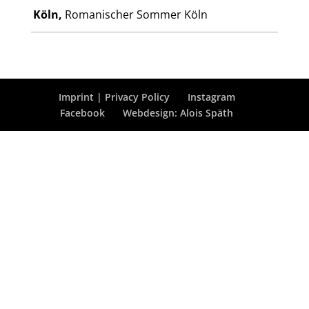
Köln,
Romanischer Sommer Köln
Imprint | Privacy Policy
Instagram
Facebook
Webdesign: Alois Späth