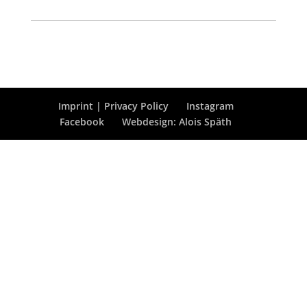
Imprint | Privacy Policy
Instagram
Facebook
Webdesign: Alois Späth