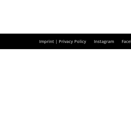
Imprint | Privacy Policy
Instagram
Fac