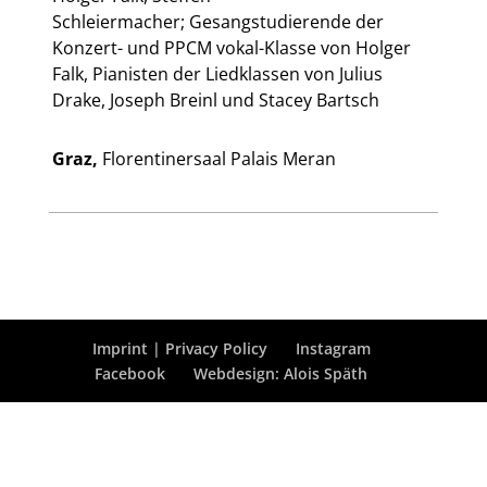
Schleiermacher; Gesangstudierende der
Konzert- und PPCM vokal-Klasse von Holger
Falk, Pianisten der Liedklassen von Julius
Drake, Joseph Breinl und Stacey Bartsch
Graz,
Florentinersaal Palais Meran
Imprint | Privacy Policy
Instagram
Facebook
Webdesign: Alois Späth