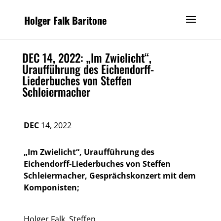
Holger Falk Baritone
DEC 14, 2022: „Im Zwielicht“,
Uraufführung des Eichendorff-
Liederbuches von Steffen
Schleiermacher
DEC
14, 2022
„Im Zwielicht“, Uraufführung des
Eichendorff-Liederbuches von Steffen
Schleiermacher,
Gesprächskonzert mit dem
Komponisten;
Holger Falk, Steffen